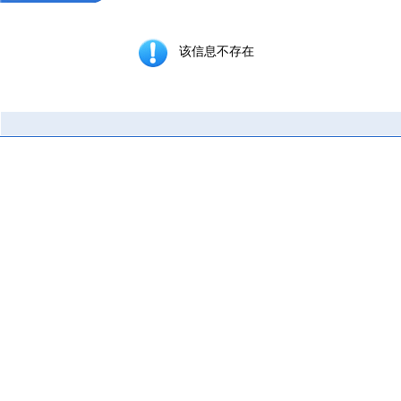
该信息不存在