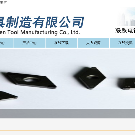
星期五
中心
产品中心
在线下载
人力资源
在线交流