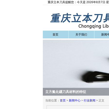
重庆立本刀具提醒您：今天是 2026年8月7日 
首页
关于我们
新闻
立方氮化硼刀具材料的特征
当前位置：
首页
>
新闻中心
>
行业新闻
> 正文